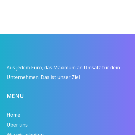
Aus jedem Euro, das Maximum an Umsatz für dein
Unternehmen. Das ist unser Ziel
MENU
Home
Über uns
Wie wir arbeiten