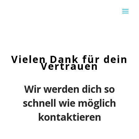
Vielen Dank für dein
Vertrauen
Wir werden dich so
schnell wie möglich
kontaktieren